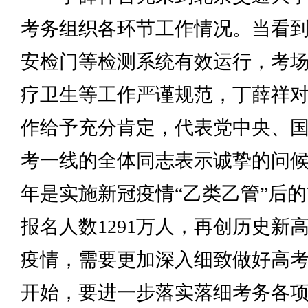
考务组织各环节工作情况。当看
安检门等检测系统有效运行，考
疗卫生等工作严谨规范，丁薛祥
作给予充分肯定，代表党中央、
考一线的全体同志表示诚挚的问
年是实施新冠疫情“乙类乙管”后
报名人数1291万人，再创历史新
疫情，需要更加深入细致做好高
开始，要进一步落实落细考务各