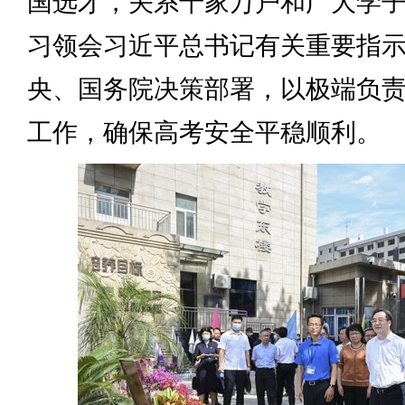
国选才，关系千家万户和广大学
习领会习近平总书记有关重要指
央、国务院决策部署，以极端负
工作，确保高考安全平稳顺利。