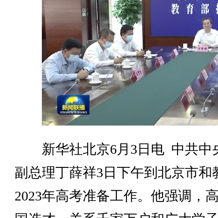
新华社北京6月3日电 中共中
副总理丁薛祥3日下午到北京市和
2023年高考准备工作。他强调，