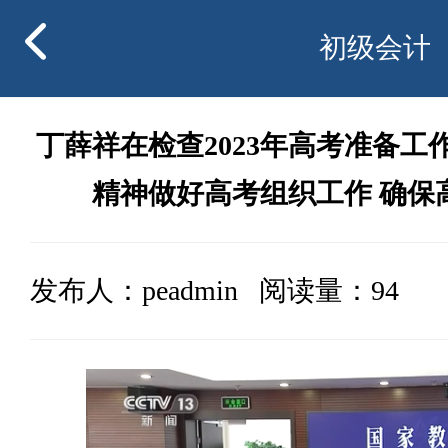
初级会计
丁薛祥在检查2023年高考准备工
精神做好高考组织工作 确保
发布人：peadmin 阅读量：94