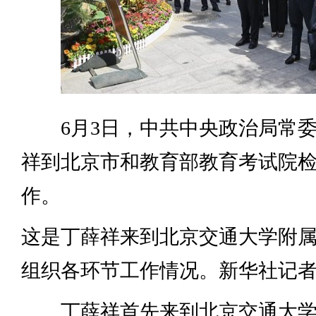
6月3日，中共中央政治局常委
祥到北京市和教育部教育考试院检查
作。
这是丁薛祥来到北京交通大学附
组织各环节工作情况。新华社记者 
丁薛祥首先来到北京交通大学