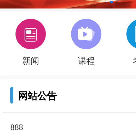
新闻
课程
网站公告
888